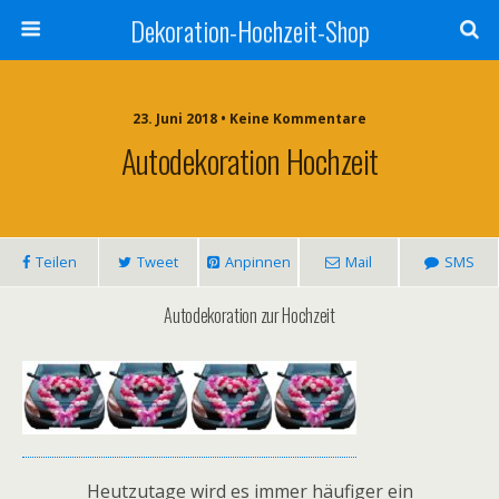
Dekoration-Hochzeit-Shop
23. Juni 2018 • Keine Kommentare
Autodekoration Hochzeit
Teilen
Tweet
Anpinnen
Mail
SMS
Autodekoration zur Hochzeit
Heutzutage wird es immer häufiger ein