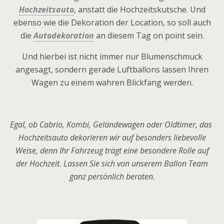
Hochzeitsauto
, anstatt die Hochzeitskutsche. Und
ebenso wie die Dekoration der Location, so soll auch
die
Autodekoration
an diesem Tag on point sein.
Und hierbei ist nicht immer nur Blumenschmuck
angesagt, sondern gerade Luftballons lassen Ihren
Wagen zu einem wahren Blickfang werden.
Egal, ob Cabrio, Kombi, Geländewagen oder Oldtimer, das
Hochzeitsauto dekorieren wir auf besonders liebevolle
Weise, denn Ihr Fahrzeug trägt eine besondere Rolle auf
der Hochzeit. Lassen Sie sich von unserem Ballon Team
ganz persönlich beraten.