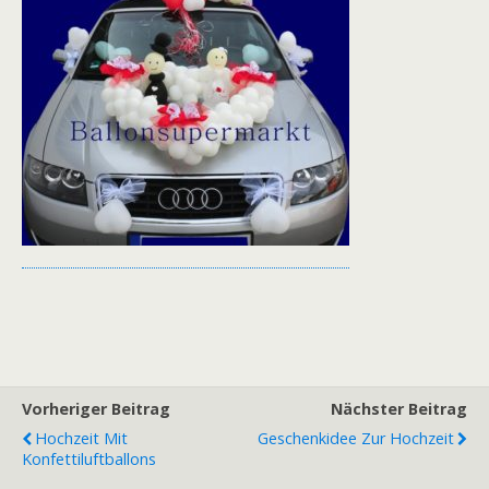
Vorheriger Beitrag
Nächster Beitrag
Hochzeit Mit
Geschenkidee Zur Hochzeit
Konfettiluftballons