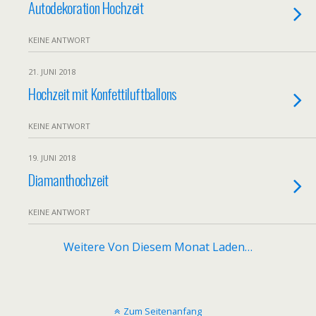
Autodekoration Hochzeit
KEINE ANTWORT
21. JUNI 2018
Hochzeit mit Konfettiluftballons
KEINE ANTWORT
19. JUNI 2018
Diamanthochzeit
KEINE ANTWORT
Weitere Von Diesem Monat Laden…
Zum Seitenanfang